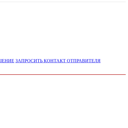
БЩЕНИЕ
ЗАПРОСИТЬ КОНТАКТ ОТПРАВИТЕЛЯ