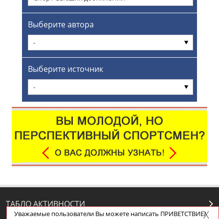
Выберите автора
-
Выберите источник
-
ТАБЛО АКТИВНОСТИ
Уважаемые пользователи Вы можете написать ПРИВЕТСТВИЕ/