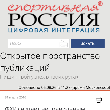
Открытое пространство
публикаций
Пиши - твой успех в твоих руках
Обновлено 06.08.26 в 11:27 (время Московское)
31 марта 2016
ФХР считает неправильным