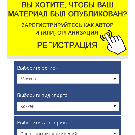
Выберите регион
Москва
Выберите вид спорта
Хоккей
Выберите категорию
Спорт высших достижений