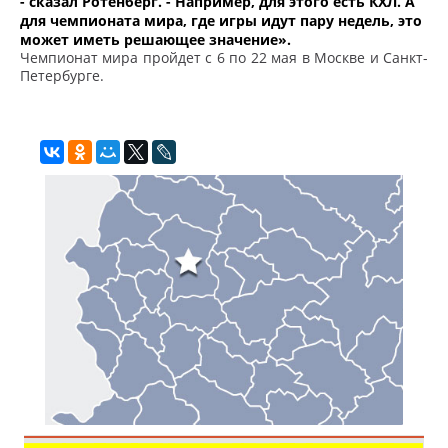
- сказал Ротенберг. - Например, для этого есть КХЛ. А
для чемпионата мира, где игры идут пару недель, это
может иметь решающее значение».
Чемпионат мира пройдет с 6 по 22 мая в Москве и Санкт-
Петербурге.