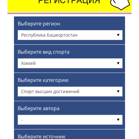
Выберите регион
Республика Башкортостан
Выберите вид спорта
Хоккей
Выберите категорию
Спорт высших достижений
Выберите автора
-
Выберите источник