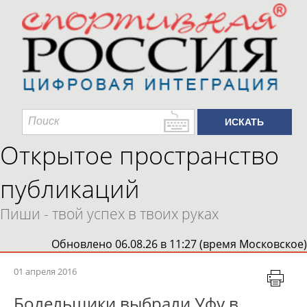
Открытое пространство
публикаций
Пиши - твой успех в твоих руках
Обновлено 06.08.26 в 11:27 (время Московское)
01 апреля 2016
Болельщики выбрали Уфу в