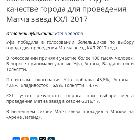
качестве города для проведения
Матча звезд КХЛ-2017
Источник публикации:
РИА Новости
Уфа победила в голосовании болельщиков по выбору
города для проведения Матча звезд КХЛ 2017 года.
В голосовании приняли участие более 100 тысяч человек.
В опросе принимали участие Уфа, Астана, Владивосток и
Тольятти.
По итогам голосования Уфа набрала 45,6%, Астана –
42,8%, Владивосток – 6,9%, Тольятти – 4,7%.
КХЛ учтет результаты опроса при выборе места
проведения Матча звезд в сезоне-2016/17.
В нынешнем сезоне Матч звезд проходил в Москве на
«Арене Легенд».