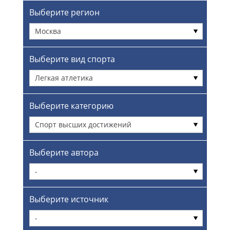
Выберите регион
Москва
Выберите вид спорта
Легкая атлетика
Выберите категорию
Спорт высших достижений
Выберите автора
-
Выберите источник
-