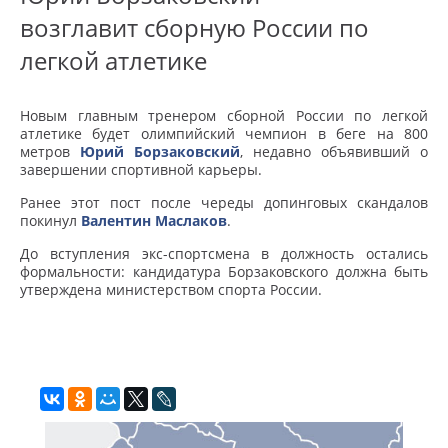
возглавит сборную России по
легкой атлетике
Новым главным тренером сборной России по легкой
атлетике будет олимпийский чемпион в беге на 800
метров
Юрий Борзаковский
, недавно объявивший о
завершении спортивной карьеры.
Ранее этот пост после череды допинговых скандалов
покинул
Валентин Маслаков
.
До вступления экс-спортсмена в должность остались
формальности: кандидатура Борзаковского должна быть
утверждена министерством спорта России.