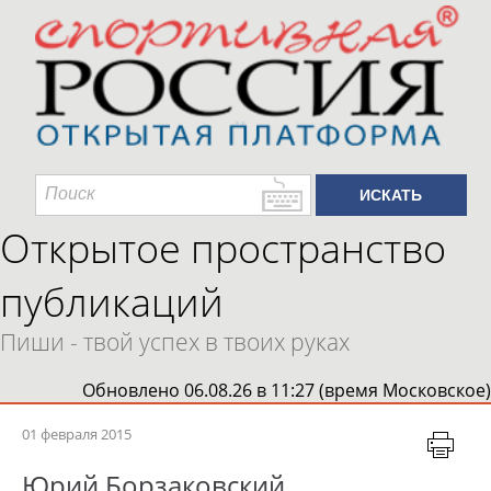
Открытое пространство
публикаций
Пиши - твой успех в твоих руках
Обновлено 06.08.26 в 11:27 (время Московское)
01 февраля 2015
Юрий Борзаковский