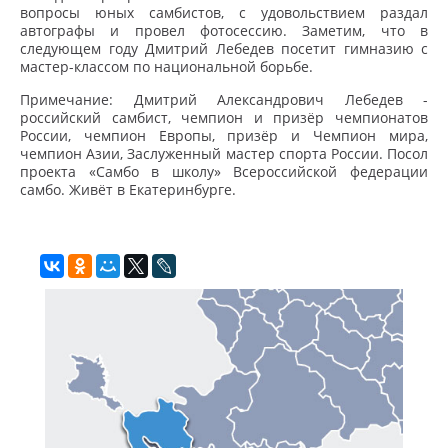
вопросы юных самбистов, с удовольствием раздал
автографы и провел фотосессию. Заметим, что в
следующем году Дмитрий Лебедев посетит гимназию с
мастер-классом по национальной борьбе.
Примечание: Дмитрий Александрович Лебедев -
российский самбист, чемпион и призёр чемпионатов
России, чемпион Европы, призёр и Чемпион мира,
чемпион Азии, Заслуженный мастер спорта России. Посол
проекта «Самбо в школу» Всероссийской федерации
самбо. Живёт в Екатеринбурге.