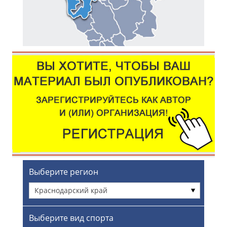
Выберите регион
Краснодарский край
Выберите вид спорта