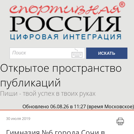
Открытое пространство
публикаций
Пиши - твой успех в твоих руках
Обновлено 06.08.26 в 11:27 (время Московское)
30 июля 2019
Гимназия №6 города Сочи в