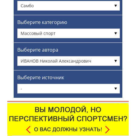
Самбо
Выберите категорию
Массовый спорт
Выберите автора
ИВАНОВ Николай Александрович
Выберите источник
-