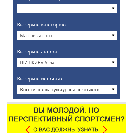
-
Выберите категорию
Массовый спорт
Выберите автора
ШИШКИНА Алла
Выберите источник
Высшая школа культурной политики и
управления в гуманитарной сфере