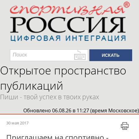
Открытое пространство
публикаций
Пиши - твой успех в твоих руках
Обновлено 06.08.26 в 11:27 (время Московское)
30 мая 2017
Приглашаем на спортивно -