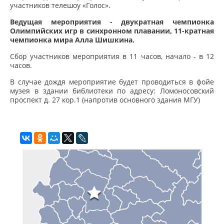
участников телешоу «Голос».
Ведущая мероприятия - двукратная чемпионка
Олимпийских игр в синхронном плавании, 11-кратная
чемпионка мира Алла Шишкина.
Сбор участников мероприятия в 11 часов, начало - в 12
часов.
В случае дождя мероприятие будет проводиться в фойе
музея в здании библиотеки по адресу: Ломоносовский
проспект д. 27 кор.1 (напротив основного здания МГУ)