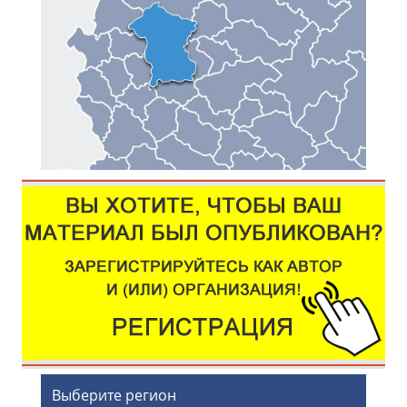
Выберите регион