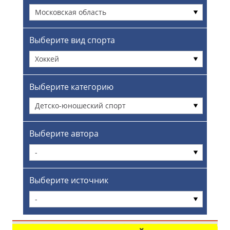
Московская область
Выберите вид спорта
Хоккей
Выберите категорию
Детско-юношеский спорт
Выберите автора
-
Выберите источник
-