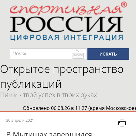
Открытое пространство
публикаций
Пиши - твой успех в твоих руках
Обновлено 06.08.26 в 11:27 (время Московское)
30 апреля 2021
В Мытищах завершился