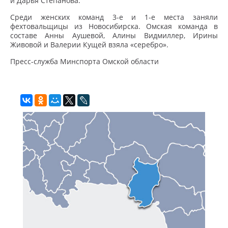
и Дарья Степанова.
Среди женских команд 3-е и 1-е места заняли
фехтовальщицы из Новосибирска. Омская команда в
составе Анны Аушевой, Алины Видмиллер, Ирины
Живовой и Валерии Кущей взяла «серебро».
Пресс-служба Минспорта Омской области