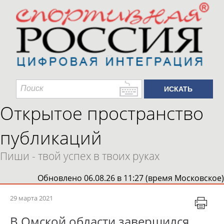
Открытое пространство
публикаций
Пиши - твой успех в твоих руках
Обновлено 06.08.26 в 11:27 (время Московское)
29 марта 2021
В Омской области завершился