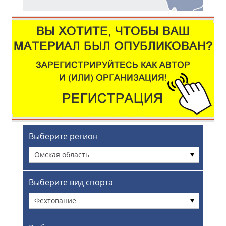
Выберите регион
Омская область
Выберите вид спорта
Фехтование