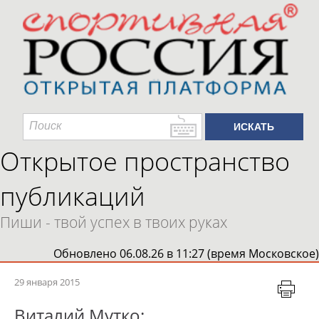
Открытое пространство
публикаций
Пиши - твой успех в твоих руках
Обновлено 06.08.26 в 11:27 (время Московское)
29 января 2015
Виталий Мутко: