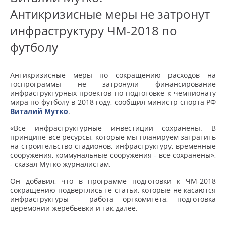
Антикризисные меры не затронут
инфраструктуру ЧМ-2018 по
футболу
Антикризисные меры по сокращению расходов на
госпрограммы не затронули финансирование
инфраструктурных проектов по подготовке к чемпионату
мира по футболу в 2018 году, сообщил министр спорта РФ
Виталий Мутко
.
«Все инфраструктурные инвестиции сохранены. В
принципе все ресурсы, которые мы планируем затратить
на строительство стадионов, инфраструктуру, временные
сооружения, коммунальные сооружения - все сохранены»,
- сказал Мутко журналистам.
Он добавил, что в программе подготовки к ЧМ-2018
сокращению подверглись те статьи, которые не касаются
инфраструктуры - работа оргкомитета, подготовка
церемонии жеребьевки и так далее.