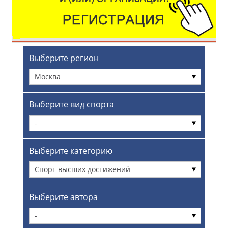
Выберите регион
Москва
Выберите вид спорта
-
Выберите категорию
Спорт высших достижений
Выберите автора
-