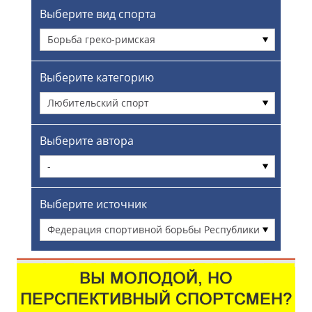
Выберите вид спорта
Борьба греко-римская
Выберите категорию
Любительский спорт
Выберите автора
-
Выберите источник
Федерация спортивной борьбы Республики
Башкортостан