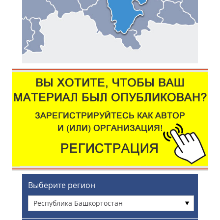
Выберите регион
Республика Башкортостан