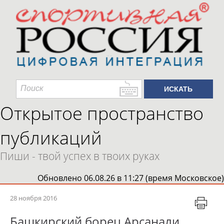
Открытое пространство
публикаций
Пиши - твой успех в твоих руках
Обновлено 06.08.26 в 11:27 (время Московское)
28 ноября 2016
Башкирский борец Арсанали