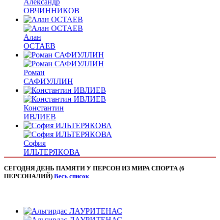
Александр
ОВЧИННИКОВ
Алан
ОСТАЕВ
Роман
САФИУЛЛИН
Константин
ИВЛИЕВ
София
ИЛЬТЕРЯКОВА
СЕГОДНЯ ДЕНЬ ПАМЯТИ У ПЕРСОН ИЗ МИРА СПОРТА (6
ПЕРСОНАЛИЙ)
Весь список