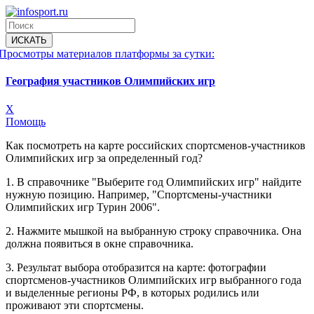
Просмотры материалов платформы за сутки:
География участников Олимпийских игр
X
Помощь
Как посмотреть на карте российских спортсменов-участников
Олимпийских игр за определенный год?
1. В справочнике "Выберите год Олимпийских игр" найдите
нужную позицию. Например, "Спортсмены-участники
Олимпийских игр Турин 2006".
2. Нажмите мышкой на выбранную строку справочника. Она
должна появиться в окне справочника.
3. Результат выбора отобразится на карте: фотографии
спортсменов-участников Олимпийских игр выбранного года
и выделенные регионы РФ, в которых родились или
проживают эти спортсмены.