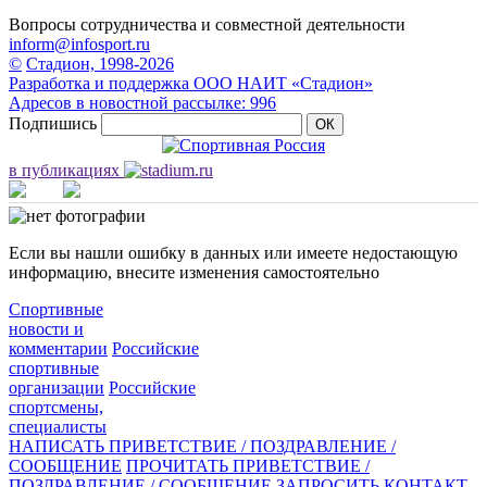
Вопросы сотрудничества и совместной деятельности
inform@infosport.ru
©
Стадион, 1998-2026
Разработка и поддержка ООО НАИТ «Стадион»
Адресов в новостной рассылке: 996
Подпишись
в публикациях
Если вы нашли ошибку в данных или имеете недостающую
информацию, внесите изменения самостоятельно
Спортивные
новости и
комментарии
Российские
спортивные
организации
Российские
спортсмены,
специалисты
НАПИСАТЬ ПРИВЕТСТВИЕ / ПОЗДРАВЛЕНИЕ /
СООБЩЕНИЕ
ПРОЧИТАТЬ ПРИВЕТСТВИЕ /
ПОЗДРАВЛЕНИЕ / СООБЩЕНИЕ
ЗАПРОСИТЬ КОНТАКТ