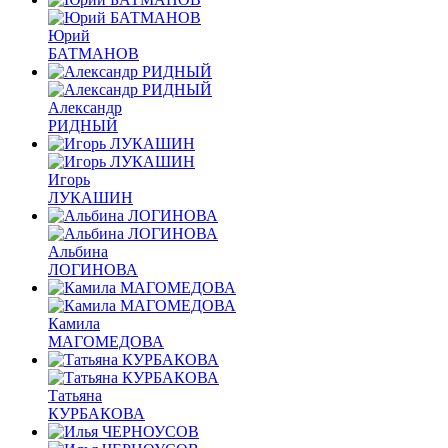
Юрий
БАТМАНОВ
Александр
РИДНЫЙ
Игорь
ЛУКАШИН
Альбина
ЛОГИНОВА
Камила
МАГОМЕДОВА
Татьяна
КУРБАКОВА