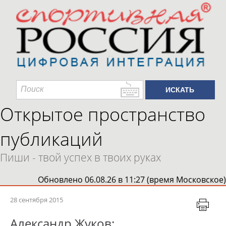
Открытое пространство
публикаций
Пиши - твой успех в твоих руках
Обновлено 06.08.26 в 11:27 (время Московское)
28 сентября 2015
Александр Жуков: