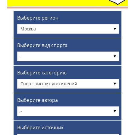
Выберите регион
Москва
Выберите вид спорта
-
Выберите категорию
Спорт высших достижений
Выберите автора
-
Выберите источник