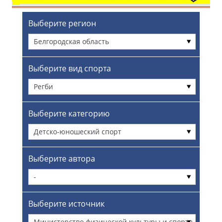
Выберите регион
Белгородская область
Выберите вид спорта
Регби
Выберите категорию
Детско-юношеский спорт
Выберите автора
-
Выберите источник
Министерство физической культуры и спорта