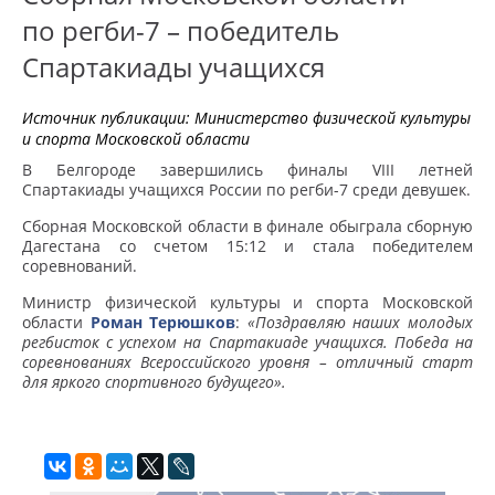
по регби-7 – победитель
Спартакиады учащихся
Источник публикации:
Министерство физической культуры
и спорта Московской области
В Белгороде завершились финалы VIII летней
Спартакиады учащихся России по регби-7 среди девушек.
Сборная Московской области в финале обыграла сборную
Дагестана со счетом 15:12 и стала победителем
соревнований.
Министр физической культуры и спорта Московской
области
Роман Терюшков
:
«Поздравляю наших молодых
регбисток с успехом на Спартакиаде учащихся. Победа на
соревнованиях Всероссийского уровня – отличный старт
для яркого спортивного будущего».