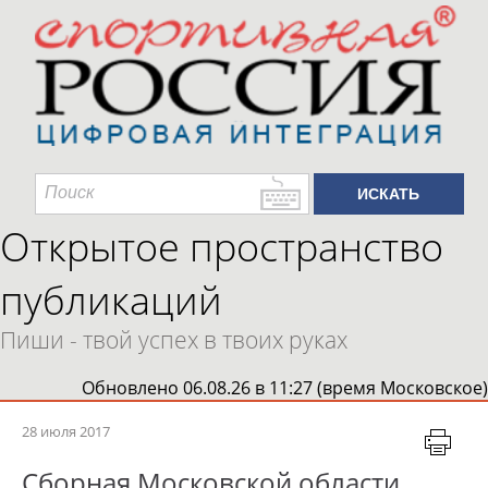
Открытое пространство
публикаций
Пиши - твой успех в твоих руках
Обновлено 06.08.26 в 11:27 (время Московское)
28 июля 2017
Сборная Московской области