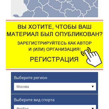
Выберите регион
Москва
Выберите вид спорта
Футбол