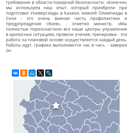
требования в области пожарной безопасности. «Конечно,
мы используем наш опыт, который приобрели при
подготовке Универсиады в Казани, зимней Олимпиады в
Сочи - это очень важная часть профилактики и
предупреждения сбоев», - отметил министр. «Мы
полностью переоснастили все наши центры управления
в кризисных ситуациях, провели учения, тренировки - эта
работа на плановой основе осуществляется каждый день.
Работы идут, графики выполняются час в час», - заверил
он.