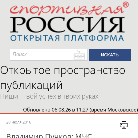
Открытое пространство
публикаций
Пиши - твой успех в твоих руках
Обновлено 06.08.26 в 11:27 (время Московское)
28 июля 2016
Владимир Пучков: МЧС