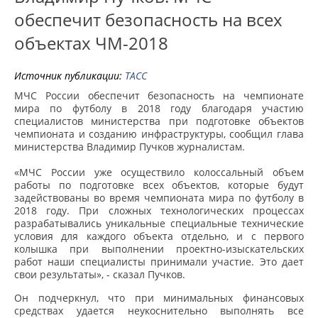
обеспечит безопасность на всех
объектах ЧМ-2018
Источник публикации:
ТАСС
МЧС России обеспечит безопасность на чемпионате
мира по футболу в 2018 году благодаря участию
специалистов министерства при подготовке объектов
чемпионата и созданию инфраструктуры, сообщил глава
министерства Владимир Пучков журналистам.
«МЧС России уже осуществило колоссальный объем
работы по подготовке всех объектов, которые будут
задействованы во время чемпионата мира по футболу в
2018 году. При сложных технологических процессах
разрабатывались уникальные специальные технические
условия для каждого объекта отдельно, и с первого
колышка при выполнении проектно-изыскательских
работ наши специалисты принимали участие. Это дает
свои результаты», - сказал Пучков.
Он подчеркнул, что при минимальных финансовых
средствах удается неукоснительно выполнять все