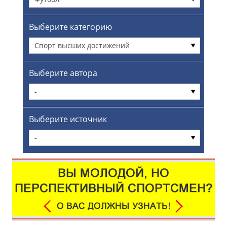
Выберите категорию
Спорт высших достижений
Выберите автора
-
Выберите источник
-