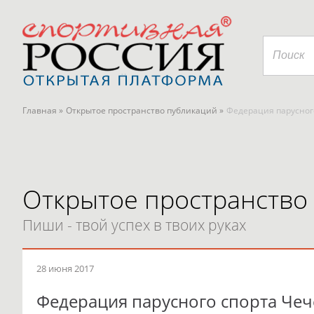
Главная »
Открытое пространство публикаций »
Федерация парусного
Открытое пространство
Пиши - твой успех в твоих руках
28 июня 2017
Федерация парусного спорта Чеч