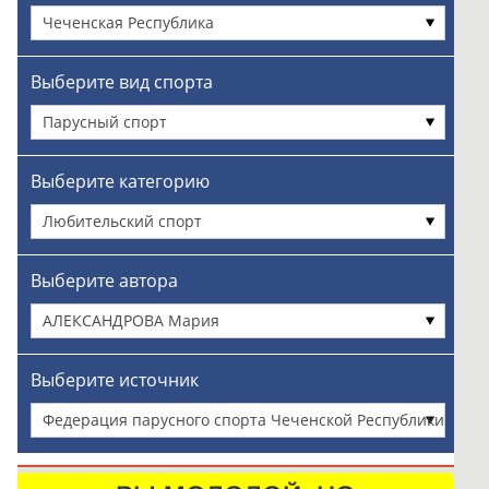
Чеченская Республика
Выберите вид спорта
Парусный спорт
Выберите категорию
Любительский спорт
Выберите автора
АЛЕКСАНДРОВА Мария
Выберите источник
Федерация парусного спорта Чеченской Республики