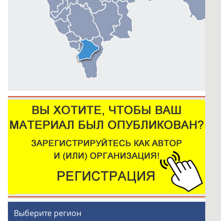
Выберите регион