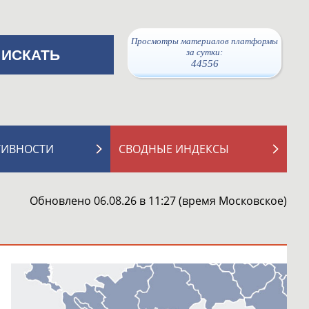
Просмотры материалов платформы
за сутки:
44556
ТИВНОСТИ
СВОДНЫЕ ИНДЕКСЫ
Обновлено 06.08.26 в 11:27 (время Московское)