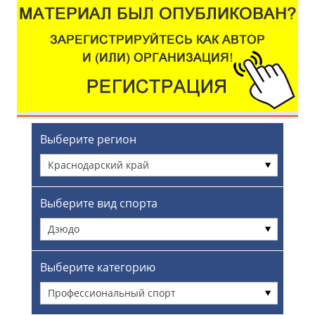
Выберите регион
Краснодарский край
Выберите вид спорта
Дзюдо
Выберите категорию
Профессиональный спорт