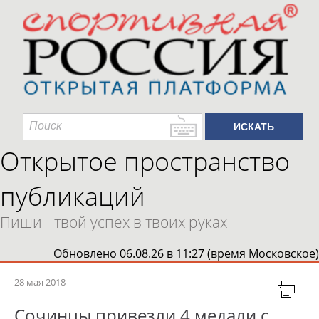
Открытое пространство
публикаций
Пиши - твой успех в твоих руках
Обновлено 06.08.26 в 11:27 (время Московское)
28 мая 2018
Сочинцы привезли 4 медали с