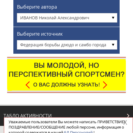
Выберите автора
ИВАНОВ Николай Александрович
Выберите источник
Федерация борьбы дзюдо и самбо города
Сочи
ТАБЛО АКТИВНОСТИ
Уважаемые пользователи Вы можете написать ПРИВЕТСТВИЕ/
ПОЗДРАВЛЕНИЕ/СООБЩЕНИЕ любой персоне, информация о
которой содержится в нашей
БД Персоналий
!