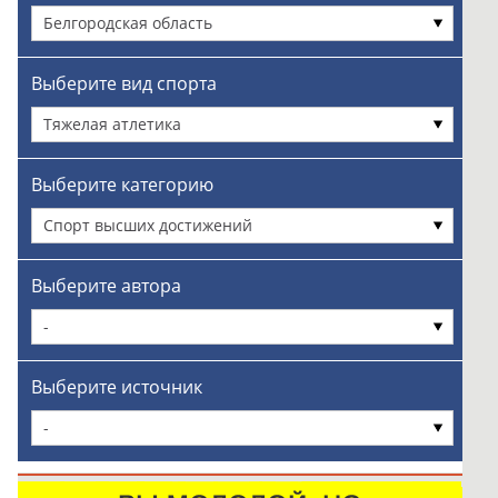
Белгородская область
Выберите вид спорта
Тяжелая атлетика
Выберите категорию
Спорт высших достижений
Выберите автора
-
Выберите источник
-