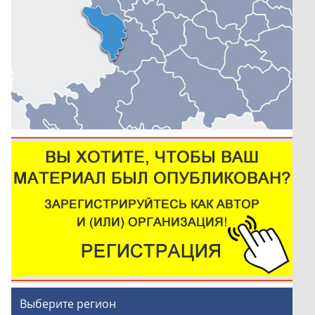
Выберите регион