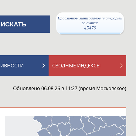
Просмотры материалов платформы
за сутки:
45479
ТИВНОСТИ
СВОДНЫЕ ИНДЕКСЫ
Обновлено 06.08.26 в 11:27 (время Московское)