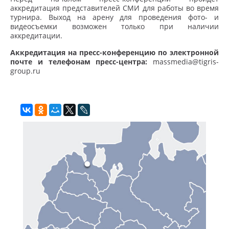
аккредитация представителей СМИ для работы во время
турнира. Выход на арену для проведения фото- и
видеосъемки возможен только при наличии
аккредитации.
Аккредитация на пресс-конференцию по электронной
почте и телефонам пресс-центра:
massmedia@tigris-
group.ru