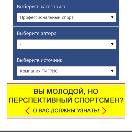
Выберите категорию
Профессиональный спорт
Выберите автора
-
Выберите источник
Компания ТИГРИС