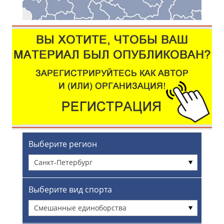
Выберите регион
Санкт-Петербург
Выберите вид спорта
Смешанные единоборства