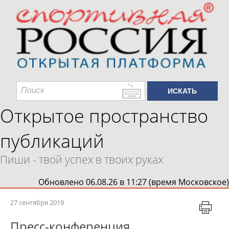
Открытое пространство
публикаций
Пиши - твой успех в твоих руках
Обновлено 06.08.26 в 11:27 (время Московское)
27 сентября 2019
Пресс-конференция,