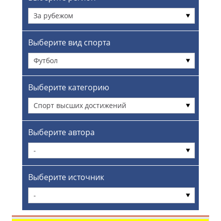
За рубежом
Выберите вид спорта
Футбол
Выберите категорию
Спорт высших достижений
Выберите автора
-
Выберите источник
-