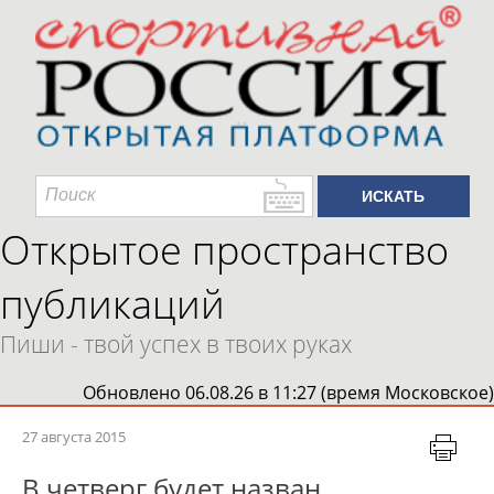
Открытое пространство
публикаций
Пиши - твой успех в твоих руках
Обновлено 06.08.26 в 11:27 (время Московское)
27 августа 2015
В четверг будет назван