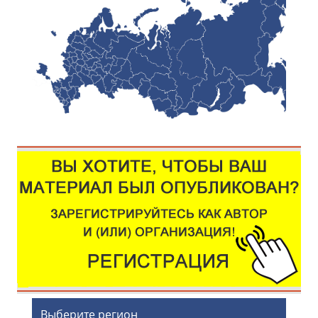
Выберите регион