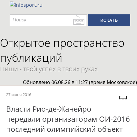
Открытое пространство
публикаций
Пиши - твой успех в твоих руках
Обновлено 06.08.26 в 11:27 (время Московское)
27 июня 2016
Власти Рио-де-Жанейро
передали организаторам ОИ-2016
последний олимпийский объект