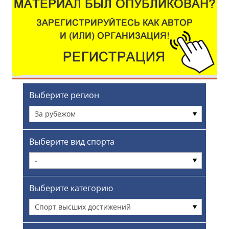
Выберите регион
За рубежом
Выберите вид спорта
-
Выберите категорию
Спорт высших достижений