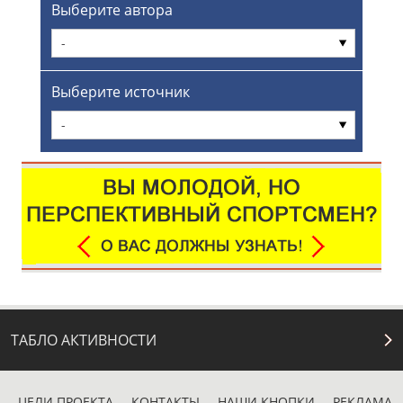
Выберите автора
-
Выберите источник
-
ТАБЛО АКТИВНОСТИ
ЦЕЛИ ПРОЕКТА
КОНТАКТЫ
НАШИ КНОПКИ
РЕКЛАМА