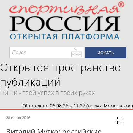
Открытое пространство
публикаций
Пиши - твой успех в твоих руках
Обновлено 06.08.26 в 11:27 (время Московское)
28 июня 2016
Виталий Мутко: российские