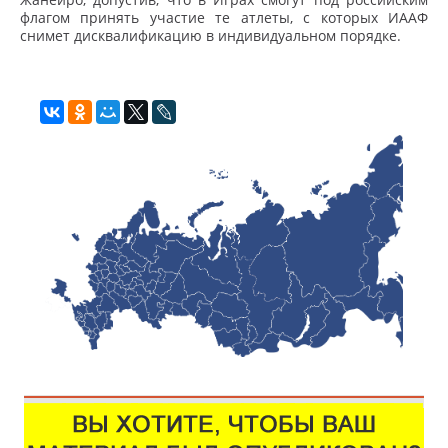
флагом принять участие те атлеты, с которых ИААФ
снимет дисквалификацию в индивидуальном порядке.