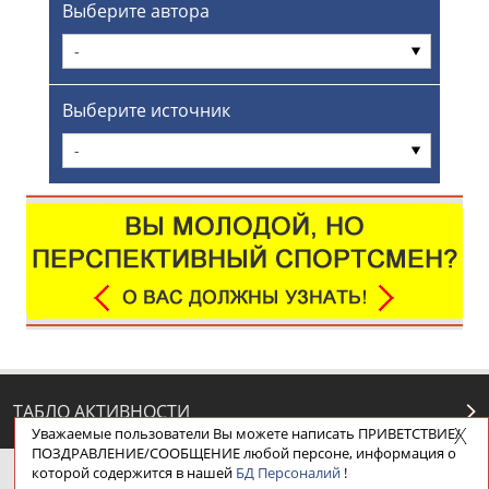
Выберите автора
-
Выберите источник
-
ТАБЛО АКТИВНОСТИ
Уважаемые пользователи Вы можете написать ПРИВЕТСТВИЕ/
ПОЗДРАВЛЕНИЕ/СООБЩЕНИЕ любой персоне, информация о
которой содержится в нашей
БД Персоналий
!
ЦЕЛИ ПРОЕКТА
КОНТАКТЫ
НАШИ КНОПКИ
РЕКЛАМА