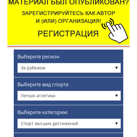
Выберите регион
За рубежом
Выберите вид спорта
Легкая атлетика
Выберите категорию
Спорт высших достижений