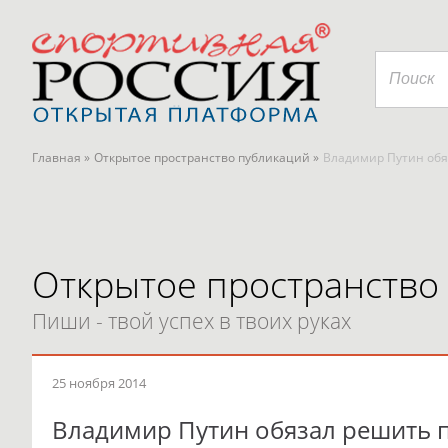
Главная »
Открытое пространство публикаций »
Владимир Путин обя
Открытое пространство
Пиши - твой успех в твоих руках
25 ноября 2014
Владимир Путин обязал решить 