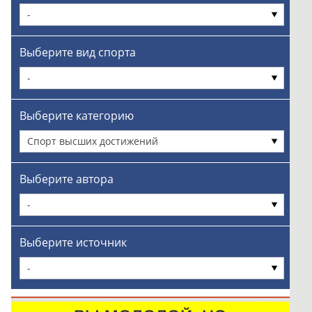
-
Выберите вид спорта
-
Выберите категорию
Спорт высших достижений
Выберите автора
-
Выберите источник
-