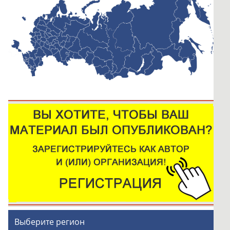
Выберите регион