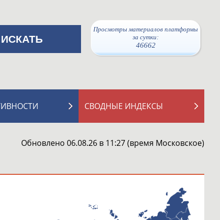
Просмотры материалов платформы
за сутки:
46662
ТИВНОСТИ
СВОДНЫЕ ИНДЕКСЫ
Обновлено 06.08.26 в 11:27 (время Московское)