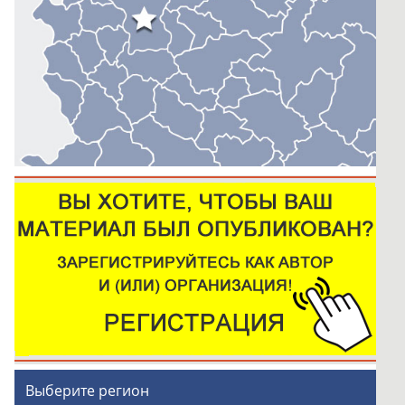
Выберите регион