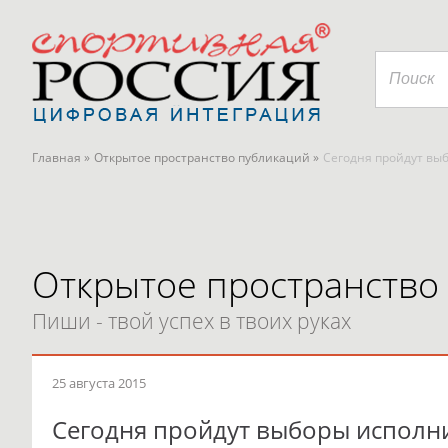
Главная »
Открытое пространство публикаций »
Сегодня пройдут вы
Открытое пространство
Пиши - твой успех в твоих руках
25 августа 2015
Сегодня пройдут выборы исполни