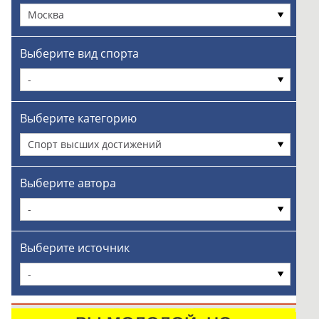
Москва
Выберите вид спорта
-
Выберите категорию
Спорт высших достижений
Выберите автора
-
Выберите источник
-