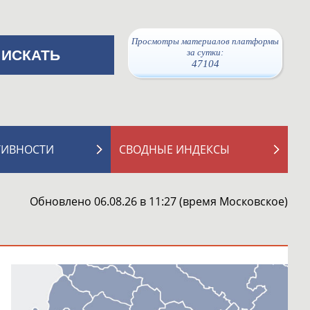
Просмотры материалов платформы
за сутки:
47104
ТИВНОСТИ
СВОДНЫЕ ИНДЕКСЫ
Обновлено 06.08.26 в 11:27 (время Московское)