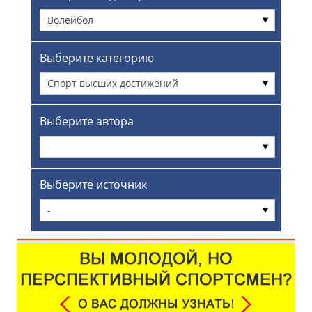
Волейбол
Выберите категорию
Спорт высших достижений
Выберите автора
-
Выберите источник
-