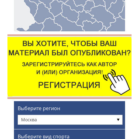
Выберите регион
Москва
Выберите вид спорта