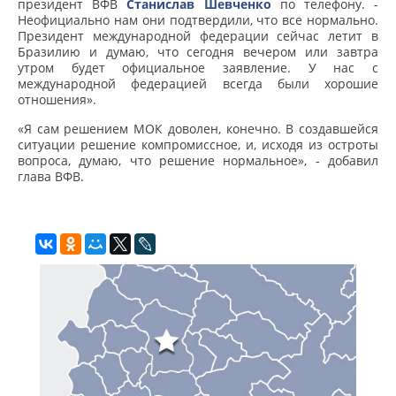
президент ВФВ
Станислав Шевченко
по телефону. -
Неофициально нам они подтвердили, что все нормально.
Президент международной федерации сейчас летит в
Бразилию и думаю, что сегодня вечером или завтра
утром будет официальное заявление. У нас с
международной федерацией всегда были хорошие
отношения».
«Я сам решением МОК доволен, конечно. В создавшейся
ситуации решение компромиссное, и, исходя из остроты
вопроса, думаю, что решение нормальное», - добавил
глава ВФВ.