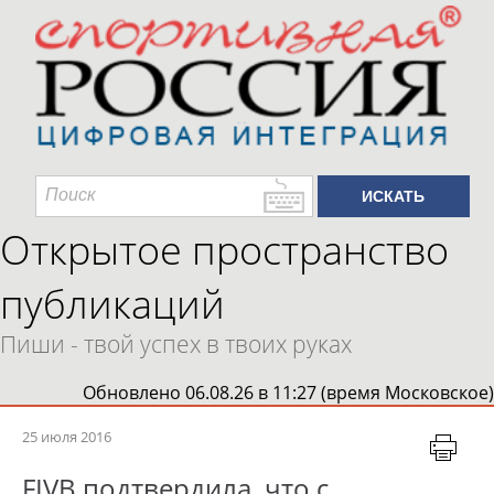
Открытое пространство
публикаций
Пиши - твой успех в твоих руках
Обновлено 06.08.26 в 11:27 (время Московское)
25 июля 2016
FIVB подтвердила, что с