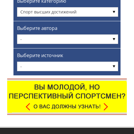
Выберите категорию
Спорт высших достижений
Выберите автора
-
Выберите источник
-