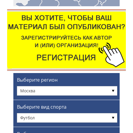
Выберите регион
Москва
Выберите вид спорта
Футбол