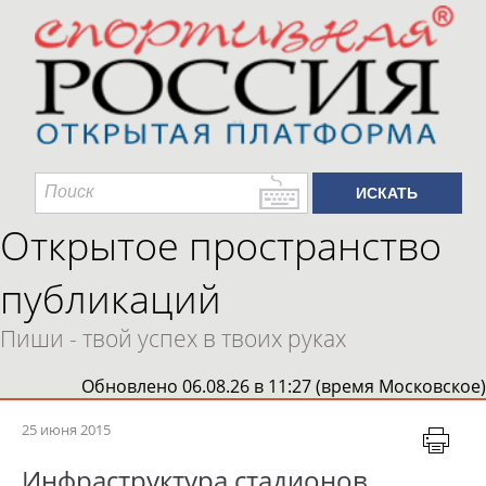
Открытое пространство
публикаций
Пиши - твой успех в твоих руках
Обновлено 06.08.26 в 11:27 (время Московское)
25 июня 2015
Инфраструктура стадионов