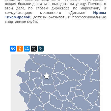
людям больше двигаться, выходить на улицу. Помощь в
этом деле, по словам директора по маркетингу и
коммуникациям московского «Динамо»
Ирины
Тихомировой
, должны оказывать и профессиональные
спортивные клубы.