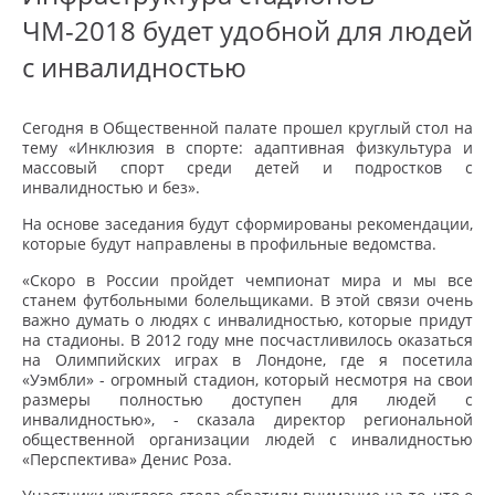
ЧМ-2018 будет удобной для людей
с инвалидностью
Сегодня в Общественной палате прошел круглый стол на
тему «Инклюзия в спорте: адаптивная физкультура и
массовый спорт среди детей и подростков с
инвалидностью и без».
На основе заседания будут сформированы рекомендации,
которые будут направлены в профильные ведомства.
«Скоро в России пройдет чемпионат мира и мы все
станем футбольными болельщиками. В этой связи очень
важно думать о людях с инвалидностью, которые придут
на стадионы. В 2012 году мне посчастливилось оказаться
на Олимпийских играх в Лондоне, где я посетила
«Уэмбли» - огромный стадион, который несмотря на свои
размеры полностью доступен для людей с
инвалидностью», - сказала директор региональной
общественной организации людей с инвалидностью
«Перспектива» Денис Роза.