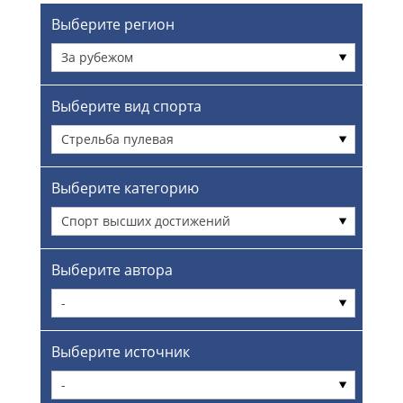
Выберите регион
За рубежом
Выберите вид спорта
Стрельба пулевая
Выберите категорию
Спорт высших достижений
Выберите автора
-
Выберите источник
-