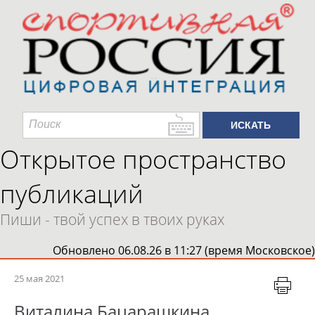
Открытое пространство
публикаций
Пиши - твой успех в твоих руках
Обновлено 06.08.26 в 11:27 (время Московское)
25 мая 2021
Виталина Бацарашкина