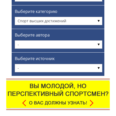
Выберите категорию
Спорт высших достижений
Выберите автора
-
Выберите источник
-