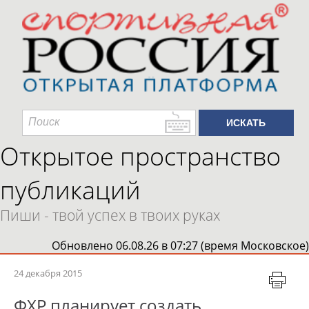
Открытое пространство
публикаций
Пиши - твой успех в твоих руках
Обновлено 06.08.26 в 07:27 (время Московское)
24 декабря 2015
ФХР планирует создать