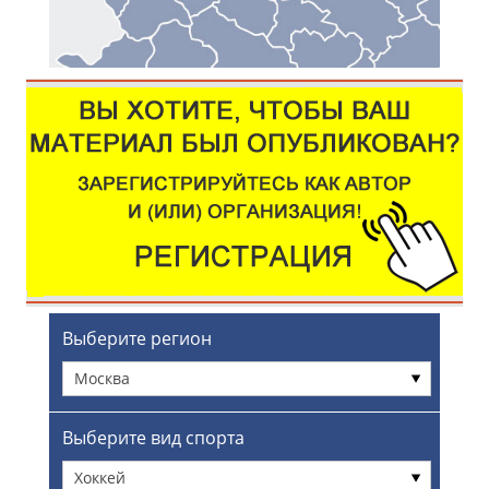
Выберите регион
Москва
Выберите вид спорта
Хоккей