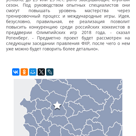
сезон. Под руководством опытных специалистов они
смогут повышать уровень мастерства через
тренировочный процесс и международные игры. Идея,
безусловно, правильная, ее реализация позволит
повысить конкуренцию среди российских хоккеистов в
преддверии Олимпийских игр 2018 года, - сказал
Ротенберг. -
Предметно проект будет рассмотрен на
следующем заседании правления ФХР, после чего о нем
уже можно будет говорить более детально».