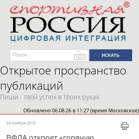
Открытое пространство
публикаций
Пиши - твой успех в твоих руках
Обновлено 06.08.26 в 11:27 (время Московское)
24 ноября 2015
ВФЛА откроет «горячую