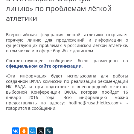
линию» по проблемам лёгкой
атлетики
Всероссийская федерация легкой атлетики открывает
горячую линию для предложений и информации о
существующих проблемах в российской легкой атлетике,
в том числе и в сфере борьбы с допингом.
Соответствующее сообщение было размещено на
официальном сайте организации
.
«Эта информация будет использована для работы
созданной ВФЛА комиссии по реализации рекомендаций
НК ВАДА, и при подготовке к внеочередной отчетно-
выборной Конференции ВФЛА, которая пройдет 16
января 2016 года. Всю информацию можно
предоставлять по адресу: hotline@rusathletics.com», -
говорится в сообщении.