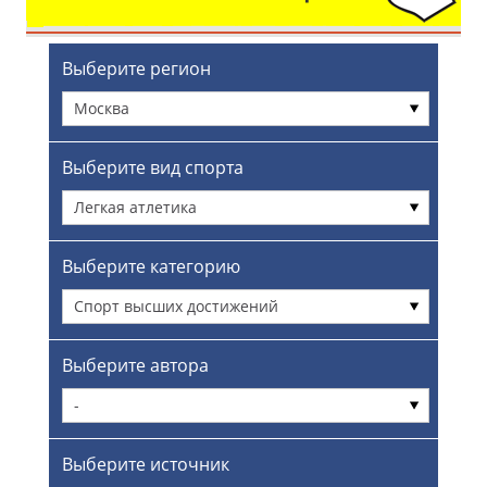
Выберите регион
Москва
Выберите вид спорта
Легкая атлетика
Выберите категорию
Спорт высших достижений
Выберите автора
-
Выберите источник