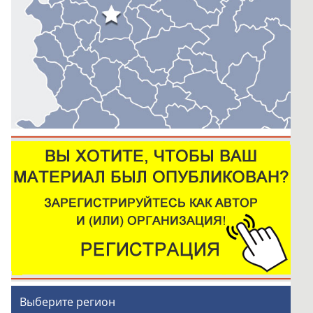
Выберите регион