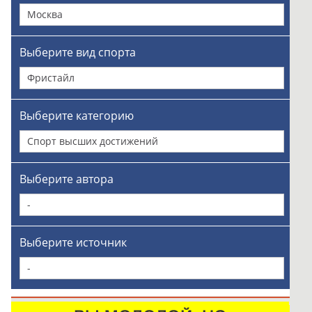
Москва
Выберите вид спорта
Фристайл
Выберите категорию
Спорт высших достижений
Выберите автора
-
Выберите источник
-