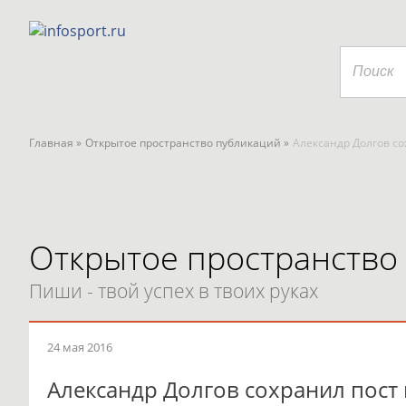
Главная »
Открытое пространство публикаций »
Александр Долгов со
Открытое пространство
Пиши - твой успех в твоих руках
24 мая 2016
Александр Долгов сохранил пост