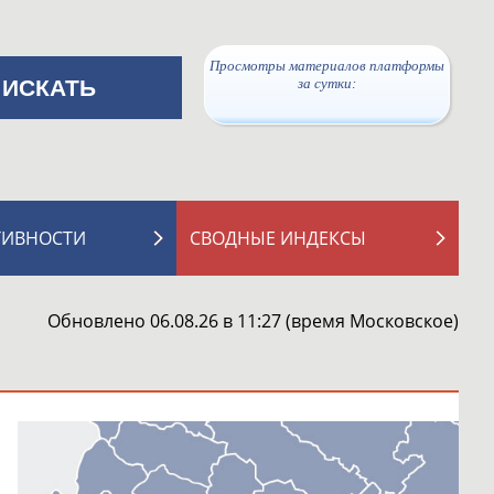
Просмотры материалов платформы
за сутки:
ТИВНОСТИ
СВОДНЫЕ ИНДЕКСЫ
Обновлено 06.08.26 в 11:27 (время Московское)