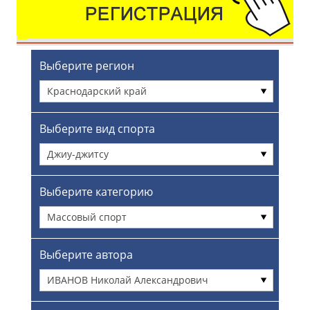
Выберите регион
Краснодарский край
Выберите вид спорта
Джиу-джитсу
Выберите категорию
Массовый спорт
Выберите автора
ИВАНОВ Николай Александрович