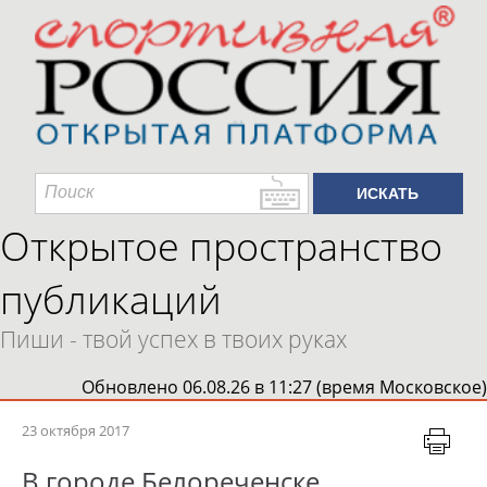
Открытое пространство
публикаций
Пиши - твой успех в твоих руках
Обновлено 06.08.26 в 11:27 (время Московское)
23 октября 2017
В городе Белореченске