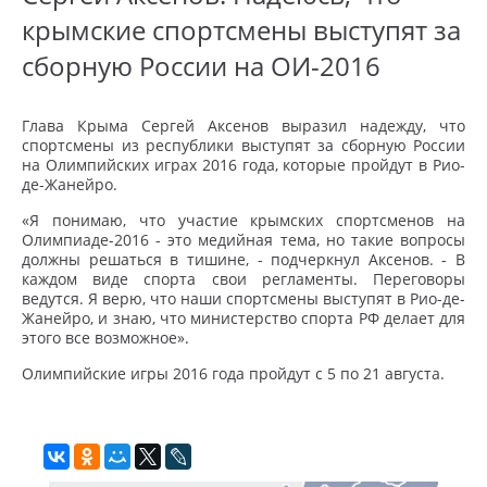
крымские спортсмены выступят за
сборную России на ОИ-2016
Глава Крыма Сергей Аксенов выразил надежду, что
спортсмены из республики выступят за сборную России
на Олимпийских играх 2016 года, которые пройдут в Рио-
де-Жанейро.
«Я понимаю, что участие крымских спортсменов на
Олимпиаде-2016 - это медийная тема, но такие вопросы
должны решаться в тишине, - подчеркнул Аксенов. - В
каждом виде спорта свои регламенты. Переговоры
ведутся. Я верю, что наши спортсмены выступят в Рио-де-
Жанейро, и знаю, что министерство спорта РФ делает для
этого все возможное».
Олимпийские игры 2016 года пройдут с 5 по 21 августа.