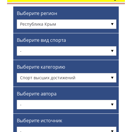
Выберите регион
Республика Крым
Выберите вид спорта
-
Выберите категорию
Спорт высших достижений
Выберите автора
-
Выберите источник
-