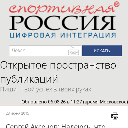
Открытое пространство
публикаций
Пиши - твой успех в твоих руках
Обновлено 06.08.26 в 11:27 (время Московское)
23 июня 2015
Сергей Аксенов: Надеюсь, что