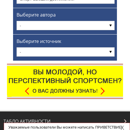
Выберите автора
-
Выберите источник
-
ТАБЛО АКТИВНОСТИ
Уважаемые пользователи Вы можете написать ПРИВЕТСТВИЕ/