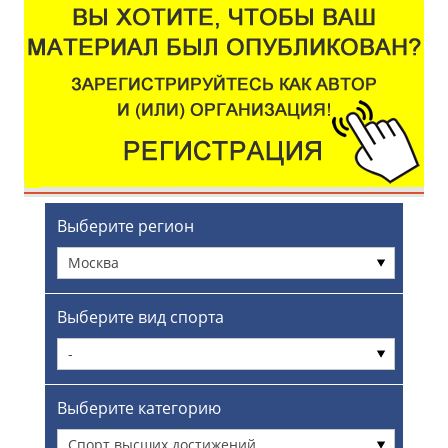
Выберите регион
Москва
Выберите вид спорта
-
Выберите категорию
Спорт высших достижений