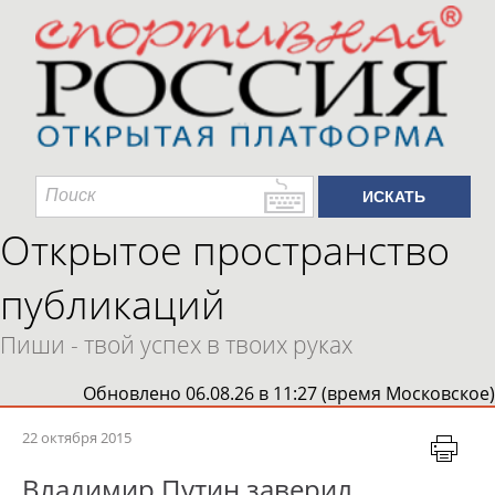
Открытое пространство
публикаций
Пиши - твой успех в твоих руках
Обновлено 06.08.26 в 11:27 (время Московское)
22 октября 2015
Владимир Путин заверил