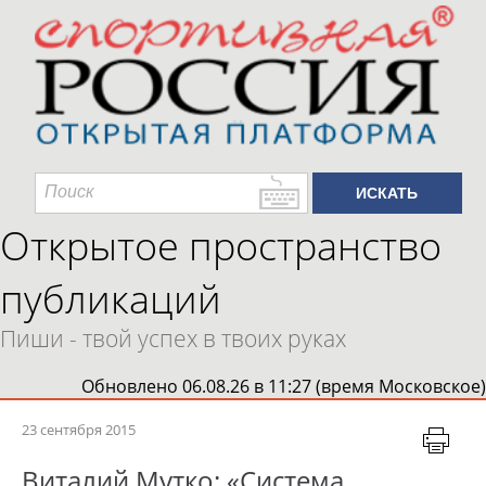
Открытое пространство
публикаций
Пиши - твой успех в твоих руках
Обновлено 06.08.26 в 11:27 (время Московское)
23 сентября 2015
Виталий Мутко: «Система