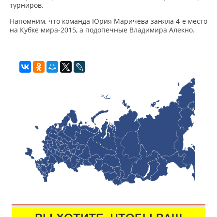
турниров.
Напомним, что команда Юрия Маричева заняла 4-е место
на Кубке мира-2015, а подопечные Владимира Алекно.