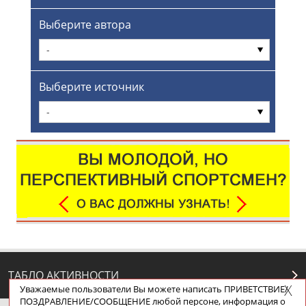
Выберите автора
-
Выберите источник
-
ТАБЛО АКТИВНОСТИ
Уважаемые пользователи Вы можете написать ПРИВЕТСТВИЕ/
ПОЗДРАВЛЕНИЕ/СООБЩЕНИЕ любой персоне, информация о