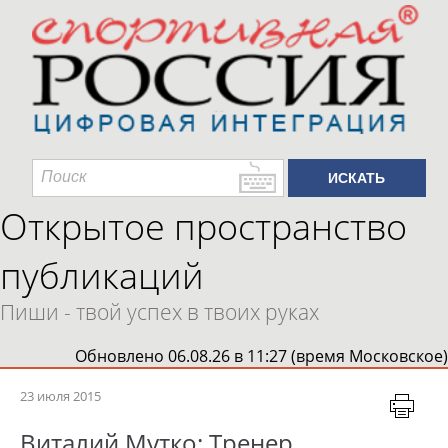
Открытое пространство
публикаций
Пиши - твой успех в твоих руках
Обновлено 06.08.26 в 11:27 (время Московское)
23 июля 2015
Виталий Мутко: Тренер