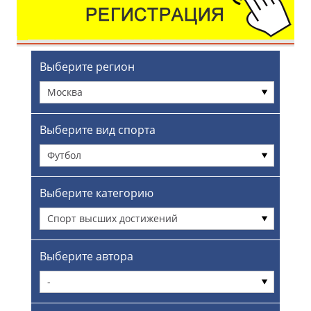
Выберите регион
Москва
Выберите вид спорта
Футбол
Выберите категорию
Спорт высших достижений
Выберите автора
-