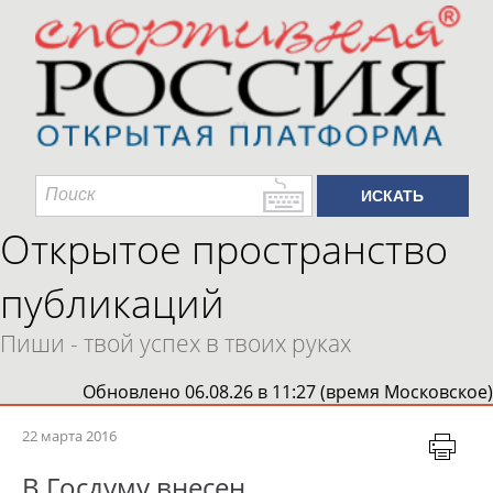
Открытое пространство
публикаций
Пиши - твой успех в твоих руках
Обновлено 06.08.26 в 11:27 (время Московское)
22 марта 2016
В Госдуму внесен