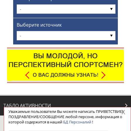
-
Выберите источник
-
ТАБЛО АКТИВНОСТИ
Уважаемые пользователи Вы можете написать ПРИВЕТСТВИЕ/
ПОЗДРАВЛЕНИЕ/СООБЩЕНИЕ любой персоне, информация о
которой содержится в нашей
БД Персоналий
!
ЦЕЛИ ПРОЕКТА
КОНТАКТЫ
НАШИ КНОПКИ
РЕКЛАМА