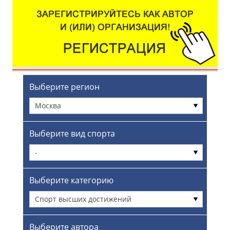
Выберите регион
Москва
Выберите вид спорта
-
Выберите категорию
Спорт высших достижений
Выберите автора