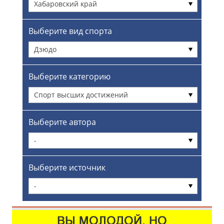
Хабаровский край
Выберите вид спорта
Дзюдо
Выберите категорию
Спорт высших достижений
Выберите автора
-
Выберите источник
-