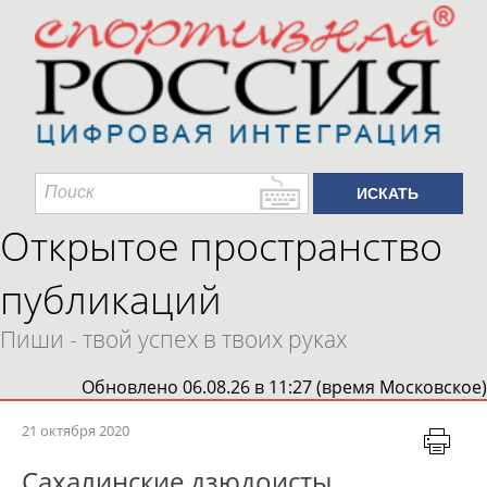
Открытое пространство
публикаций
Пиши - твой успех в твоих руках
Обновлено 06.08.26 в 11:27 (время Московское)
21 октября 2020
Сахалинские дзюдоисты