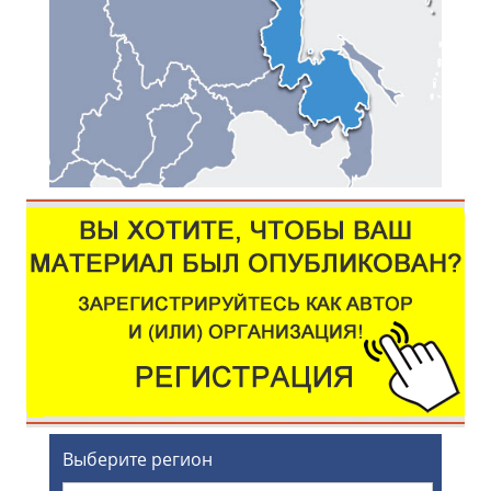
Выберите регион