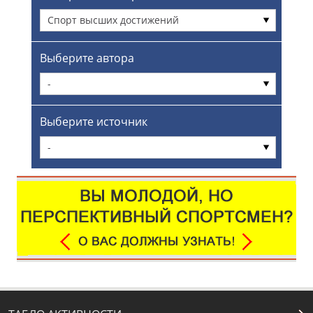
Спорт высших достижений
Выберите автора
-
Выберите источник
-