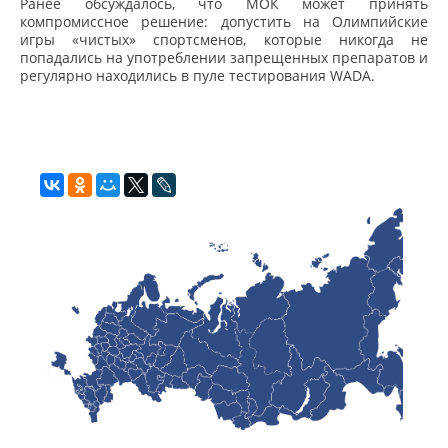
Ранее обсуждалось, что МОК может принять
компромиссное решение: допустить на Олимпийские
игры «чистых» спортсменов, которые никогда не
попадались на употреблении запрещенных препаратов и
регулярно находились в пуле тестирования WADA.