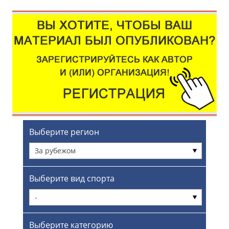
Выберите регион
За рубежом
Выберите вид спорта
-
Выберите категорию