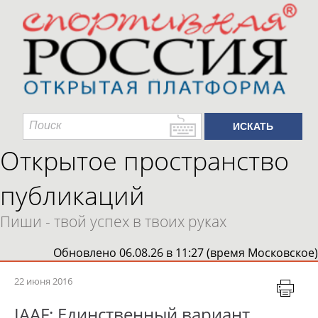
Открытое пространство
публикаций
Пиши - твой успех в твоих руках
Обновлено 06.08.26 в 11:27 (время Московское)
22 июня 2016
IAAF: Единственный вариант