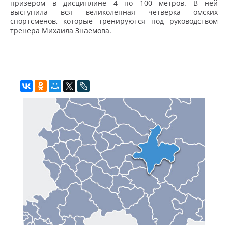
призером в дисциплине 4 по 100 метров. В ней
выступила вся великолепная четверка омских
спортсменов, которые тренируются под руководством
тренера Михаила Знаемова.