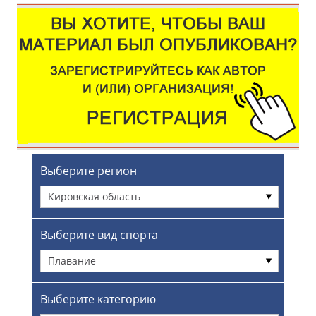
Выберите регион
Кировская область
Выберите вид спорта
Плавание
Выберите категорию