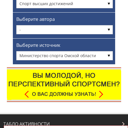
Спорт высших достижений
Выберите автора
-
Выберите источник
Министерство спорта Омской области
ТАБЛО АКТИВНОСТИ