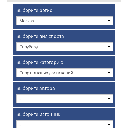
Выберите регион
Москва
Выберите вид спорта
Сноуборд
Выберите категорию
Спорт высших достижений
Выберите автора
-
Выберите источник
-