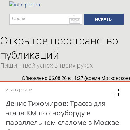
Открытое пространство
публикаций
Пиши - твой успех в твоих руках
Обновлено 06.08.26 в 11:27 (время Московское)
21 января 2016
Денис Тихомиров: Трасса для
этапа КМ по сноуборду в
параллельном слаломе в Москве