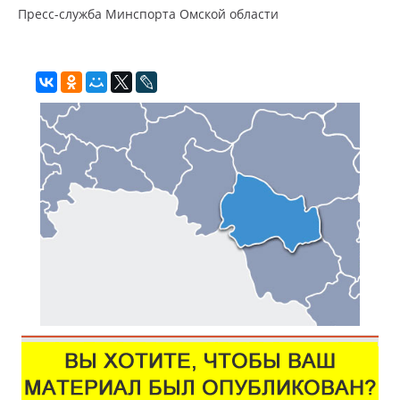
Пресс-служба Минспорта Омской области