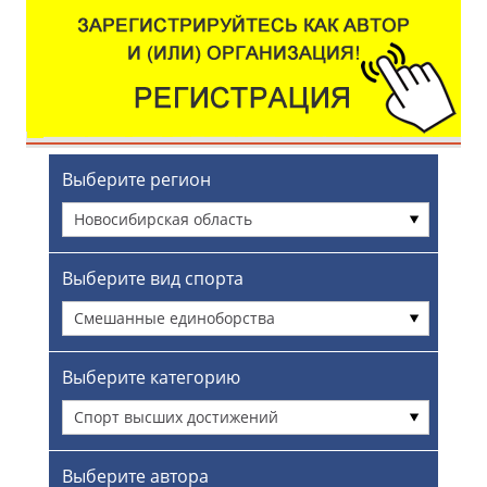
Выберите регион
Новосибирская область
Выберите вид спорта
Смешанные единоборства
Выберите категорию
Спорт высших достижений
Выберите автора