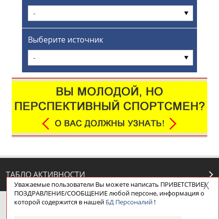
-
Выберите источник
-
ТАБЛО АКТИВНОСТИ
Уважаемые пользователи Вы можете написать ПРИВЕТСТВИЕ/
ПОЗДРАВЛЕНИЕ/СООБЩЕНИЕ любой персоне, информация о
которой содержится в нашей
БД Персоналий
!
ЦЕЛИ ПРОЕКТА
КОНТАКТЫ
НАШИ КНОПКИ
РЕКЛАМА