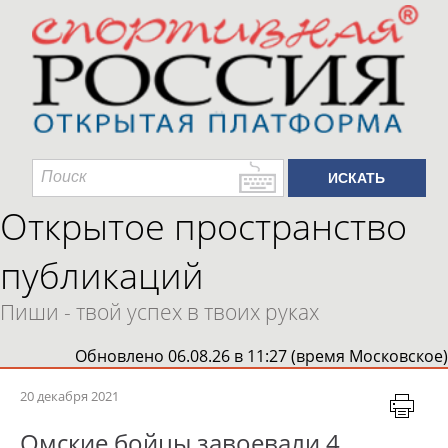
Открытое пространство
публикаций
Пиши - твой успех в твоих руках
Обновлено 06.08.26 в 11:27 (время Московское)
20 декабря 2021
Омские бойцы завоевали 4