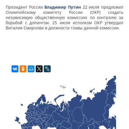
Президент России
Владимир Путин
22 июля предложил
Олимпийскому комитету России (ОКР) создать
независимую общественную комиссию по контролю за
борьбой с допингом. 25 июля исполком ОКР утвердил
Виталия Смирнова в должности главы данной комиссии.