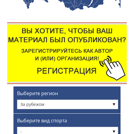
Выберите регион
За рубежом
Выберите вид спорта
-