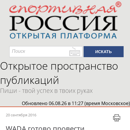
Открытое пространство
публикаций
Пиши - твой успех в твоих руках
Обновлено 06.08.26 в 11:27 (время Московское)
20 сентября 2016
WADA готово провести