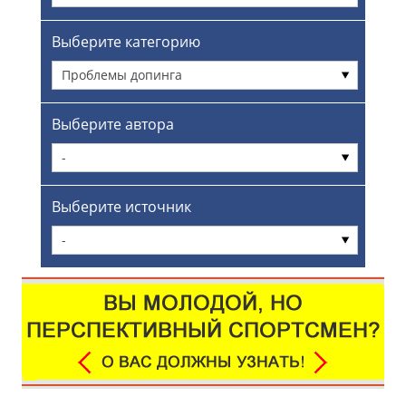
Выберите категорию
Проблемы допинга
Выберите автора
-
Выберите источник
-