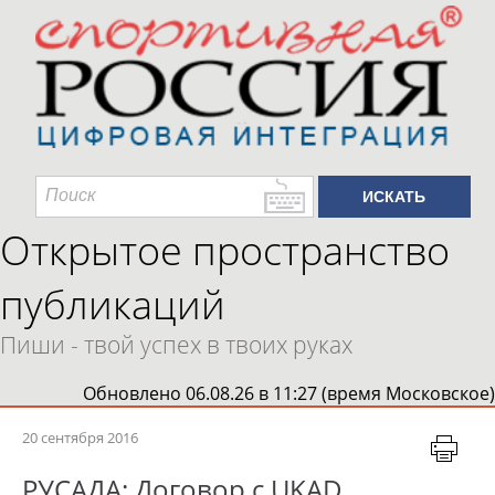
Открытое пространство
публикаций
Пиши - твой успех в твоих руках
Обновлено 06.08.26 в 11:27 (время Московское)
20 сентября 2016
РУСАДА: Договор с UKAD