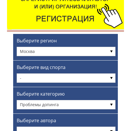
Выберите регион
Москва
Выберите вид спорта
-
Выберите категорию
Проблемы допинга
Выберите автора