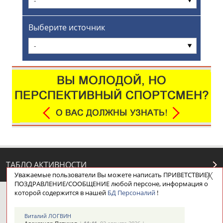
-
Выберите источник
-
ТАБЛО АКТИВНОСТИ
Уважаемые пользователи Вы можете написать ПРИВЕТСТВИЕ/
ПОЗДРАВЛЕНИЕ/СООБЩЕНИЕ любой персоне, информация о
которой содержится в нашей
БД Персоналий
!
ЦЕЛИ ПРОЕКТА
КОНТАКТЫ
НАШИ КНОПКИ
РЕКЛАМА
Виталий ЛОГВИН