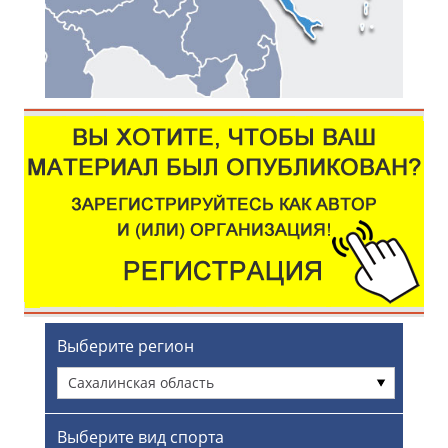
Выберите регион
Сахалинская область
Выберите вид спорта