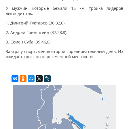
У мужчин, которые бежали 15 км, тройка лидеров
выглядит так:
1. Дмитрий Туктаров (36.32,6).
2. Андрей Гринштейн (37.28,8).
3. Семен Суба (39.46,0).
Завтра у спортсменов второй соревновательный день. Их
ожидает кросс по пересеченной местности.