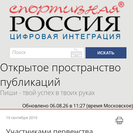
Открытое пространство
публикаций
Пиши - твой успех в твоих руках
Обновлено 06.08.26 в 11:27 (время Московское)
19 сентября 2019
Участниками первенства