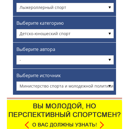
Лыжероллерный спорт
Выберите категорию
Детско-юношеский спорт
Выберите автора
-
Выберите источник
Министерство спорта и молодежной политики
Сахалинской области