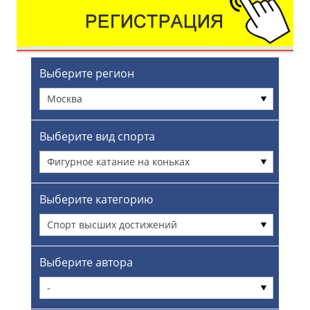
Выберите регион
Москва
Выберите вид спорта
Фигурное катание на коньках
Выберите категорию
Спорт высших достижений
Выберите автора
-