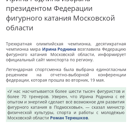
президентом Федерации
фигурного катания Московской
области
Трехкратная олимпийская чемпионка, десятикратная
чемпионка мира
Ирина Роднина
возглавила Федерацию
фигурного катания Московской области, информирует
официальный сайт минспорта по региону.
Легендарная спортсменка была выбрана единогласным
решением на отчетно-выборной конференции
федерации, которая прошла во вторник, 19 мая.
«У нас насчитывается более шести тысяч фигуристов и
более 70 тренеров. Уверен, что Ирина Роднина с её
опытом и энергией сделает всё возможное для развития
фигурного катания в Подмосковье», — сказал министр
физической культуры, спорта и работы с молодёжью
Московской области
Роман Терюшков
.