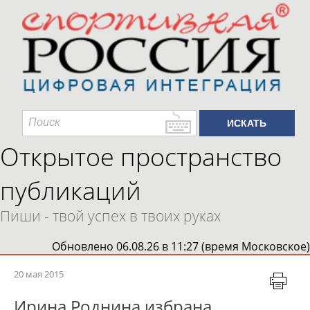
Открытое пространство
публикаций
Пиши - твой успех в твоих руках
Обновлено 06.08.26 в 11:27 (время Московское)
20 мая 2015
Ирина Роднина избрана