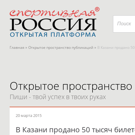
Главная »
Открытое пространство публикаций »
В Казани продано 50
Открытое пространство
Пиши - твой успех в твоих руках
20 марта 2015
В Казани продано 50 тысяч биле