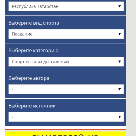
Республика Татарстан
Выберите вид спорта
Плавание
Выберите категорию
Спорт высших достижений
Выберите автора
-
Выберите источник
-