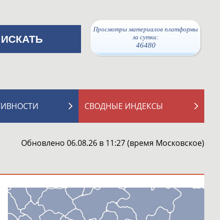
Просмотры материалов платформы
за сутки:
46480
ТИВНОСТИ
СВОДНЫЕ ИНДЕКСЫ
Обновлено 06.08.26 в 11:27 (время Московское)