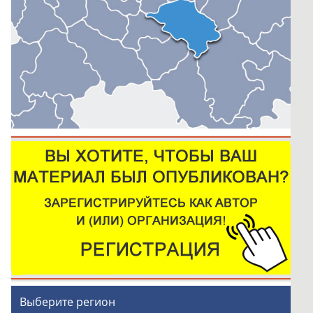
Выберите регион