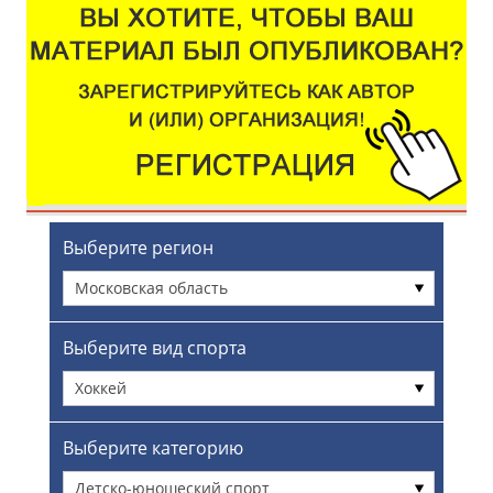
Выберите регион
Московская область
Выберите вид спорта
Хоккей
Выберите категорию
Детско-юношеский спорт