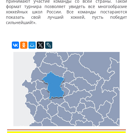
принимают участие команды со всей страны. Такой
формат турнира позволяет увидеть всё многообразие
хоккейных школ России. Все команды постараются
показать свой лучший хоккей, пусть победит
сильнейший!».