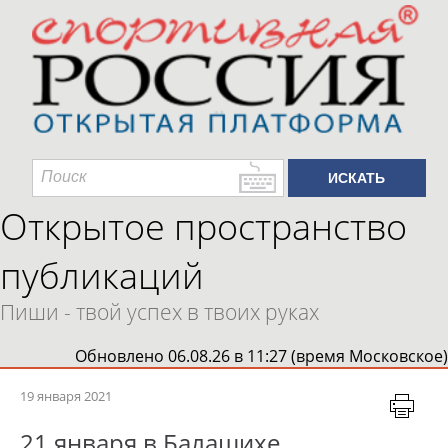
Открытое пространство
публикаций
Пиши - твой успех в твоих руках
Обновлено 06.08.26 в 11:27 (время Московское)
19 января 2021
21 января в Балашихе