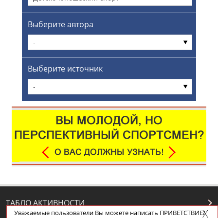
Выберите автора
-
Выберите источник
-
ТАБЛО АКТИВНОСТИ
Уважаемые пользователи Вы можете написать ПРИВЕТСТВИЕ/