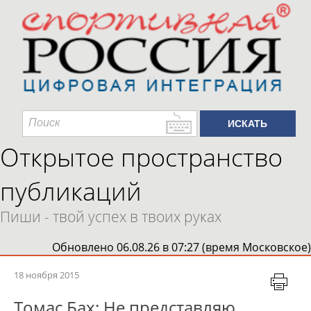
Открытое пространство
публикаций
Пиши - твой успех в твоих руках
Обновлено 06.08.26 в 07:27 (время Московское)
18 ноября 2015
Томас Бах: Не представляю