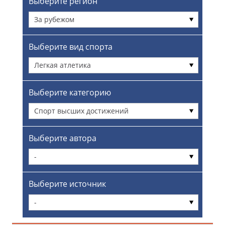
Выберите регион
За рубежом
Выберите вид спорта
Легкая атлетика
Выберите категорию
Спорт высших достижений
Выберите автора
-
Выберите источник
-