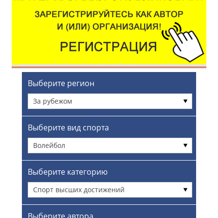
Выберите регион
За рубежом
Выберите вид спорта
Волейбол
Выберите категорию
Спорт высших достижений
Выберите автора