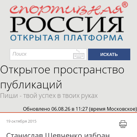
Открытое пространство
публикаций
Пиши - твой успех в твоих руках
Обновлено 06.08.26 в 11:27 (время Московское)
19 октября 2015
Станислав Шевченко избран