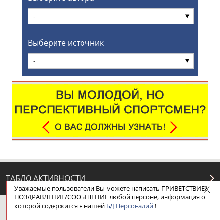
-
Выберите источник
-
ТАБЛО АКТИВНОСТИ
Уважаемые пользователи Вы можете написать ПРИВЕТСТВИЕ/
ПОЗДРАВЛЕНИЕ/СООБЩЕНИЕ любой персоне, информация о
которой содержится в нашей
БД Персоналий
!
ЦЕЛИ ПРОЕКТА
КОНТАКТЫ
НАШИ КНОПКИ
РЕКЛАМА