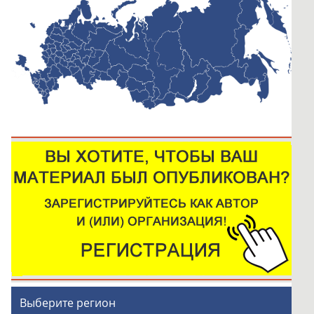
Выберите регион