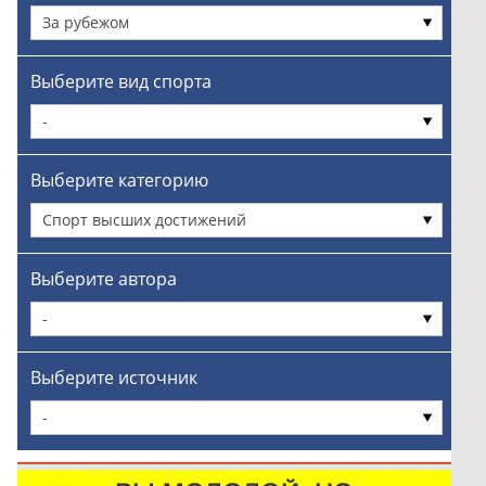
За рубежом
Выберите вид спорта
-
Выберите категорию
Спорт высших достижений
Выберите автора
-
Выберите источник
-