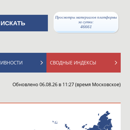
Просмотры материалов платформы
за сутки:
46661
ТИВНОСТИ
СВОДНЫЕ ИНДЕКСЫ
Обновлено 06.08.26 в 11:27 (время Московское)