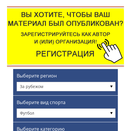
Выберите регион
За рубежом
Выберите вид спорта
Футбол
Выберите категорию