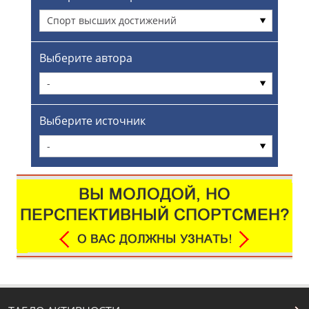
Спорт высших достижений
Выберите автора
-
Выберите источник
-