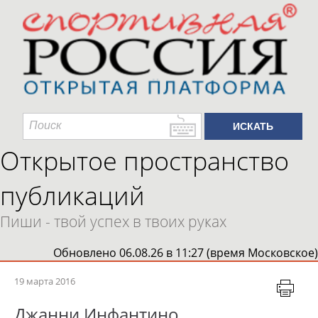
Открытое пространство
публикаций
Пиши - твой успех в твоих руках
Обновлено 06.08.26 в 11:27 (время Московское)
19 марта 2016
Джанни Инфантино