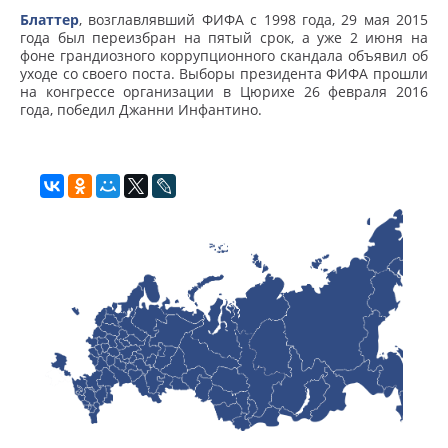
Блаттер
, возглавлявший ФИФА с 1998 года, 29 мая 2015
года был переизбран на пятый срок, а уже 2 июня на
фоне грандиозного коррупционного скандала объявил об
уходе со своего поста. Выборы президента ФИФА прошли
на конгрессе организации в Цюрихе 26 февраля 2016
года, победил Джанни Инфантино.